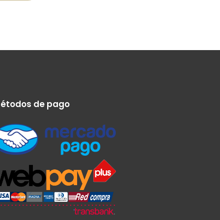
étodos de pago