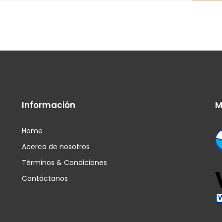
Información
M
Home
Acerca de nosotros
Términos & Condiciones
Contáctanos