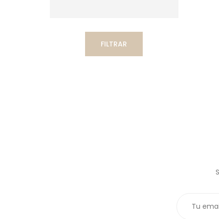
FILTRAR
S