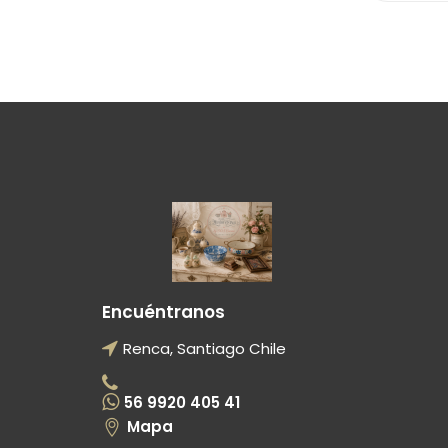
Encuéntranos
Renca, Santiago Chile
56 9920 405 41
Mapa