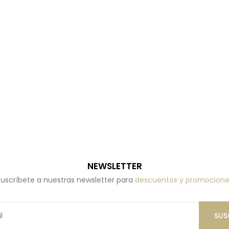
NEWSLETTER
uscríbete a nuestras newsletter para
descuentos y promocione
SUS