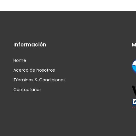
Información
M
Home
Acerca de nosotros
Términos & Condiciones
Contáctanos