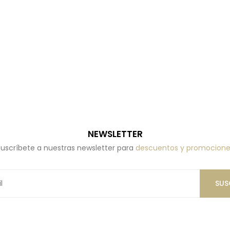
NEWSLETTER
uscríbete a nuestras newsletter para
descuentos y promocione
SUS