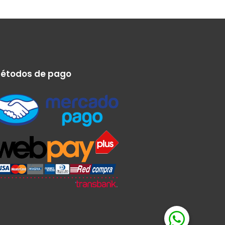
étodos de pago