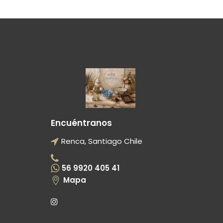
Encuéntranos
Renca, Santiago Chile
56 9920 405 41
Mapa